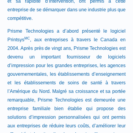
et sa rapidité d’intervention, ont permis à cette
entreprise de se démarquer dans une industrie plus que
compétitive.
Prisme Technologies a d’abord présenté le logiciel
MC
Printsys
, aux entreprises à travers le Canada en
2004. Après près de vingt ans, Prisme Technologies est
devenu un important fournisseur de logiciels
d’impression pour les grandes entreprises, les agences
gouvernementales, les établissements d’enseignement
et les établissements de soins de santé à travers
l’Amérique du Nord. Malgré sa croissance et sa portée
remarquable, Prisme Technologies est demeurée une
entreprise familiale bien établie qui propose des
solutions d’impression personnalisées qui ont permis
aux entreprises de réduire leurs coûts, d’améliorer leur