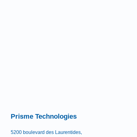
Prisme Technologies
5200 boulevard des Laurentides,