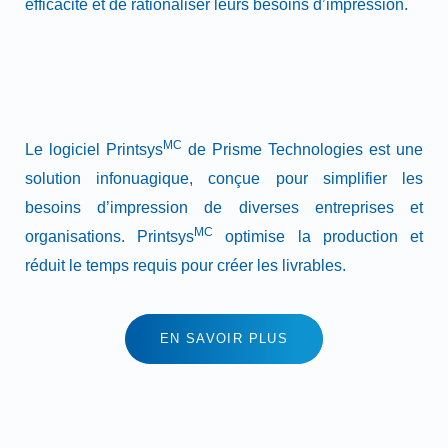
efficacité et de rationaliser leurs besoins d’impression.
MC
Le logiciel Printsys
de Prisme Technologies est une
solution infonuagique, conçue pour simplifier les
besoins d’impression de diverses entreprises et
MC
organisations. Printsys
optimise la production et
réduit le temps requis pour créer les livrables.
EN SAVOIR PLUS