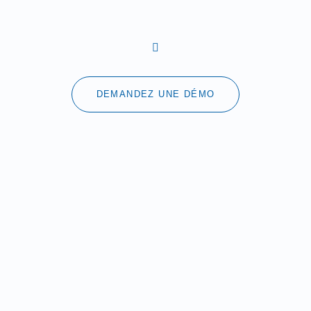
DEMANDEZ UNE DÉMO