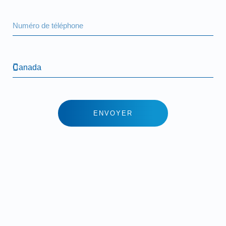
ENVOYER