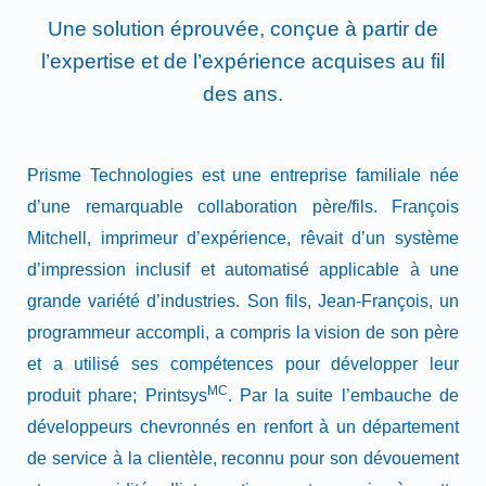
Une solution éprouvée, conçue à partir de
l’expertise et de l’expérience acquises au fil
des ans.
Prisme Technologies est une entreprise familiale née
d’une remarquable collaboration père/fils. François
Mitchell, imprimeur d’expérience, rêvait d’un système
d’impression inclusif et automatisé applicable à une
grande variété d’industries. Son fils, Jean-François, un
programmeur accompli, a compris la vision de son père
et a utilisé ses compétences pour développer leur
MC
produit phare; Printsys
. Par la suite l’embauche de
développeurs chevronnés en renfort à un département
de service à la clientèle, reconnu pour son dévouement