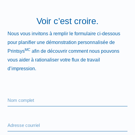
Voir c’est croire.
Nous vous invitons à remplir le formulaire ci-dessous
pour planifier une démonstration personnalisée de
MC
Printsys
afin de découvrir comment nous pouvons
vous aider à rationaliser votre flux de travail
d’impression.