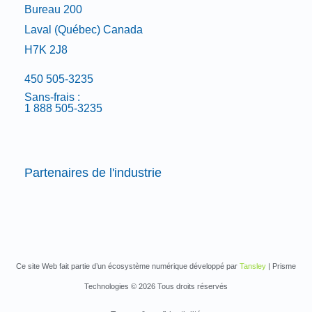
Bureau 200
Laval (Québec) Canada
H7K 2J8
450 505-3235
Sans-frais :
1 888 505-3235
Partenaires de l'industrie
Ce site Web fait partie d’un écosystème numérique développé par
Tansley
| Prisme
Technologies © 2026 Tous droits réservés